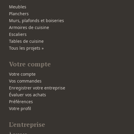
Meubles
Planchers
Murs, plafonds et boiseries
Armoires de cuisine
Escaliers
Tables de cuisine
Tous les projets »
Votre compte
Votre compte
Vos commandes
Enregistrer votre entreprise
Évaluer vos achats
Préférences
Votre profil
L'entreprise