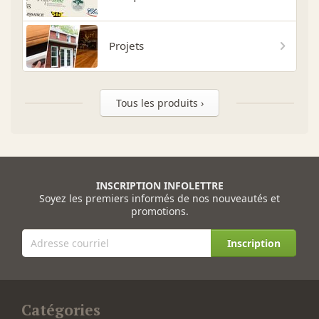
Projets
Tous les produits ›
INSCRIPTION INFOLETTRE
Soyez les premiers informés de nos nouveautés et
promotions.
Inscription
Catégories