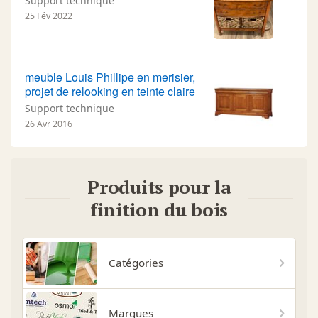
Support technique
25 Fév 2022
meuble Louis Phillipe en merisier,
projet de relooking en teinte claire
Support technique
26 Avr 2016
Produits pour la
finition du bois
Catégories
Marques