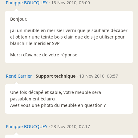
Philippe BOUCQUEY
·
13 Nov 2010, 05:09
Bonjour,
j'ai un meuble en merisier verni que je souhaite décaper
et obtenir une teinte bois clair, que dois-je utiliser pour
blanchir le merisier SVP
Merci d'avance de votre réponse
René Carrier
·
Support technique
·
13 Nov 2010, 08:57
Une fois décapé et sablé, votre meuble sera
passablement éclairci.
Avez vous une photo du meuble en question ?
Philippe BOUCQUEY
·
23 Nov 2010, 07:17