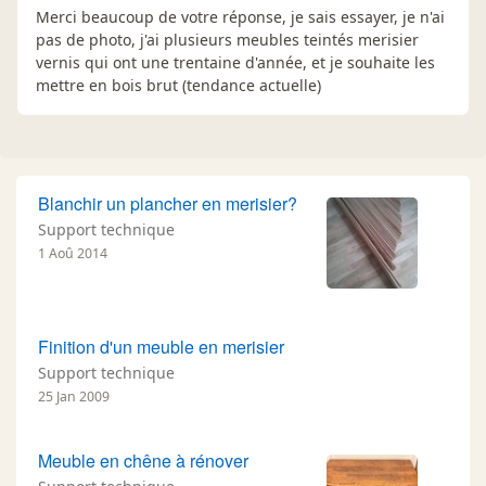
Merci beaucoup de votre réponse, je sais essayer, je n'ai
pas de photo, j'ai plusieurs meubles teintés merisier
vernis qui ont une trentaine d'année, et je souhaite les
mettre en bois brut (tendance actuelle)
Blanchir un plancher en merisier?
Support technique
1 Aoû 2014
Finition d'un meuble en merisier
Support technique
25 Jan 2009
Meuble en chêne à rénover