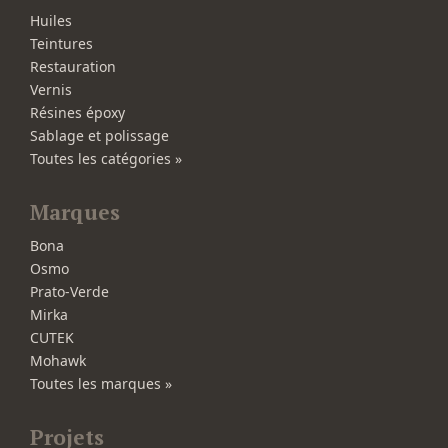
Huiles
Teintures
Restauration
Vernis
Résines époxy
Sablage et polissage
Toutes les catégories »
Marques
Bona
Osmo
Prato-Verde
Mirka
CUTEK
Mohawk
Toutes les marques »
Projets