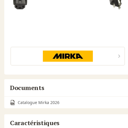
Documents
Catalogue Mirka 2026
Caractéristiques