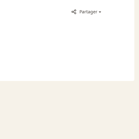
Partager