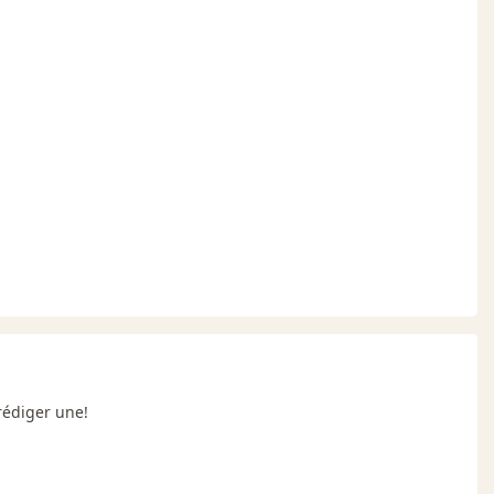
rédiger une!