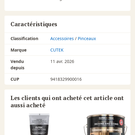
Caractéristiques
Classification
Accessoires
/
Pinceaux
Marque
CUTEK
Vendu
11 avr. 2026
depuis
CUP
9418329900016
Les clients qui ont acheté cet article ont
aussi acheté