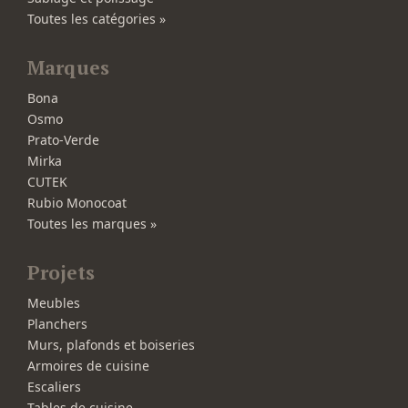
Toutes les catégories »
Marques
Bona
Osmo
Prato-Verde
Mirka
CUTEK
Rubio Monocoat
Toutes les marques »
Projets
Meubles
Planchers
Murs, plafonds et boiseries
Armoires de cuisine
Escaliers
Tables de cuisine