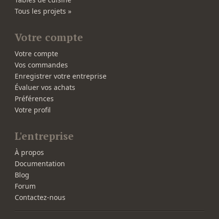
Tous les projets »
Votre compte
Votre compte
Vos commandes
Enregistrer votre entreprise
Évaluer vos achats
Préférences
Votre profil
L'entreprise
À propos
Documentation
Blog
Forum
Contactez-nous