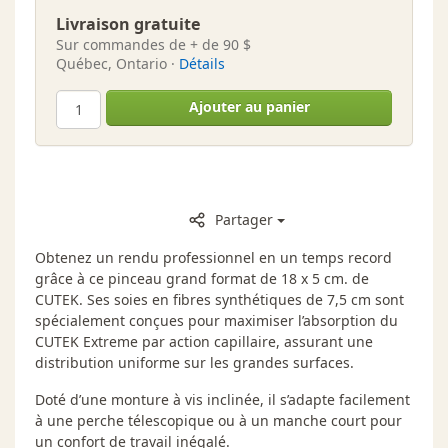
Livraison gratuite
Sur commandes de + de 90 $
Québec, Ontario ·
Détails
Ajouter au panier
Partager
Obtenez un rendu professionnel en un temps record
grâce à ce pinceau grand format de 18 x 5 cm. de
CUTEK. Ses soies en fibres synthétiques de 7,5 cm sont
spécialement conçues pour maximiser l’absorption du
CUTEK Extreme par action capillaire, assurant une
distribution uniforme sur les grandes surfaces.
Doté d’une monture à vis inclinée, il s’adapte facilement
à une perche télescopique ou à un manche court pour
un confort de travail inégalé.