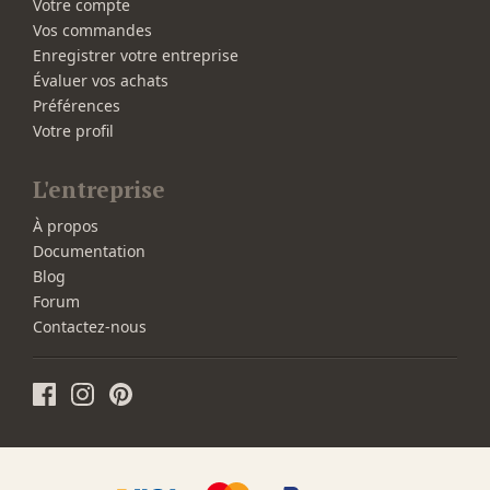
Votre compte
Vos commandes
Enregistrer votre entreprise
Évaluer vos achats
Préférences
Votre profil
L'entreprise
À propos
Documentation
Blog
Forum
Contactez-nous