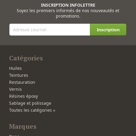
INSCRIPTION INFOLETTRE
Soyez les premiers informés de nos nouveautés et
promotions.
Inscription
Catégories
Huiles
Teintures
Restauration
Vernis
Résines époxy
Sablage et polissage
Toutes les catégories »
Marques