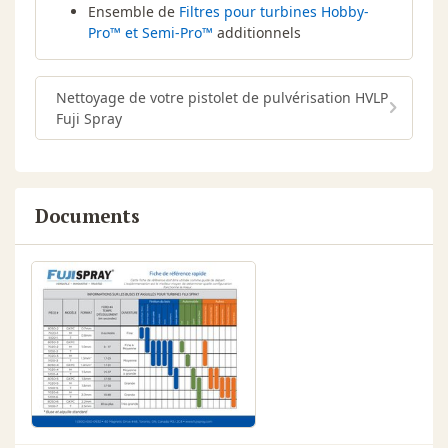
Ensemble de
Filtres pour turbines Hobby-
Pro™ et Semi-Pro™
additionnels
Nettoyage de votre pistolet de pulvérisation HVLP
Fuji Spray
Documents