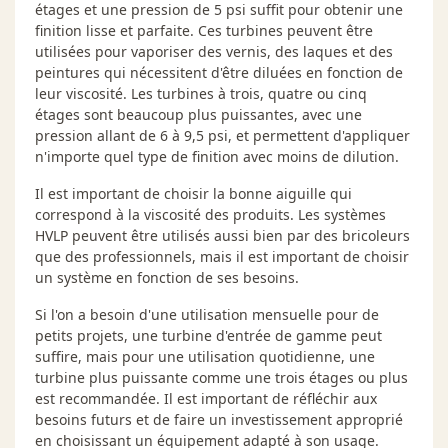
étages et une pression de 5 psi suffit pour obtenir une
finition lisse et parfaite. Ces turbines peuvent être
utilisées pour vaporiser des vernis, des laques et des
peintures qui nécessitent d'être diluées en fonction de
leur viscosité. Les turbines à trois, quatre ou cinq
étages sont beaucoup plus puissantes, avec une
pression allant de 6 à 9,5 psi, et permettent d'appliquer
n'importe quel type de finition avec moins de dilution.
Il est important de choisir la bonne aiguille qui
correspond à la viscosité des produits. Les systèmes
HVLP peuvent être utilisés aussi bien par des bricoleurs
que des professionnels, mais il est important de choisir
un système en fonction de ses besoins.
Si l'on a besoin d'une utilisation mensuelle pour de
petits projets, une turbine d'entrée de gamme peut
suffire, mais pour une utilisation quotidienne, une
turbine plus puissante comme une trois étages ou plus
est recommandée. Il est important de réfléchir aux
besoins futurs et de faire un investissement approprié
en choisissant un équipement adapté à son usage.