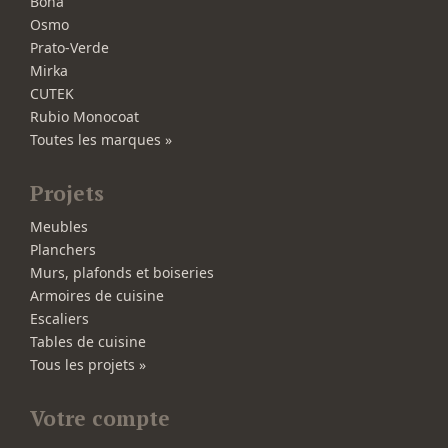
Bona
Osmo
Prato-Verde
Mirka
CUTEK
Rubio Monocoat
Toutes les marques »
Projets
Meubles
Planchers
Murs, plafonds et boiseries
Armoires de cuisine
Escaliers
Tables de cuisine
Tous les projets »
Votre compte