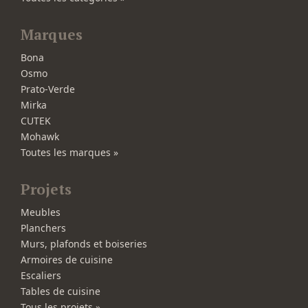
Marques
Bona
Osmo
Prato-Verde
Mirka
CUTEK
Mohawk
Toutes les marques »
Projets
Meubles
Planchers
Murs, plafonds et boiseries
Armoires de cuisine
Escaliers
Tables de cuisine
Tous les projets »