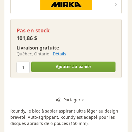
Pas en stock
101,86 $
Livraison gratuite
Québec, Ontario ·
Détails
Ajouter au panier
Partager
Roundy, le bloc à sabler aspirant ultra léger au design
breveté. Auto-agrippant, Roundy est adapté pour les
disques abrasifs de 6 pouces (150 mm).