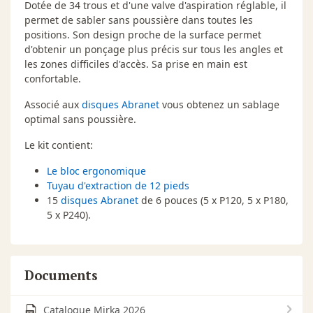
Dotée de 34 trous et d'une valve d'aspiration réglable, il
permet de sabler sans poussière dans toutes les
positions. Son design proche de la surface permet
d'obtenir un ponçage plus précis sur tous les angles et
les zones difficiles d'accès. Sa prise en main est
confortable.
Associé aux
disques Abranet
vous obtenez un sablage
optimal sans poussière.
Le kit contient:
Le bloc ergonomique
Tuyau d'extraction de 12 pieds
15
disques Abranet
de 6 pouces (5 x P120, 5 x P180,
5 x P240).
Documents
Catalogue Mirka 2026