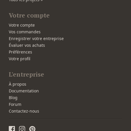
Votre compte
Votre compte
Vos commandes
Enregistrer votre entreprise
Évaluer vos achats
Préférences
Votre profil
L'entreprise
À propos
Documentation
Blog
Forum
Contactez-nous