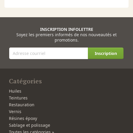
INSCRIPTION INFOLETTRE
Soyez les premiers informés de nos nouveautés et
promotions.
Inscription
Catégories
Huiles
Teintures
Restauration
Vernis
Résines époxy
Sablage et polissage
Toutes les catégories »