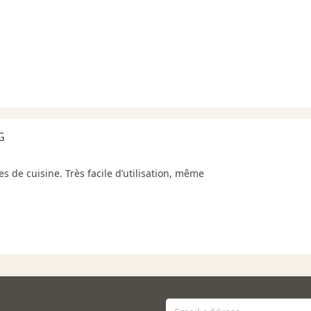
G
s de cuisine. Très facile d’utilisation, même