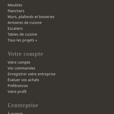
Meubles
Planchers
Murs, plafonds et boiseries
Armoires de cuisine
Escaliers
Tables de cuisine
Tous les projets »
Votre compte
Votre compte
Vos commandes
Enregistrer votre entreprise
Évaluer vos achats
Préférences
Votre profil
L'entreprise
À propos