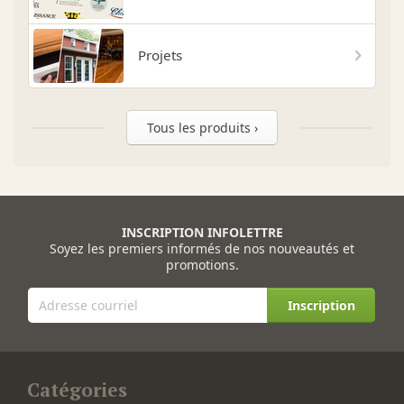
Projets
Tous les produits ›
INSCRIPTION INFOLETTRE
Soyez les premiers informés de nos nouveautés et
promotions.
Inscription
Catégories