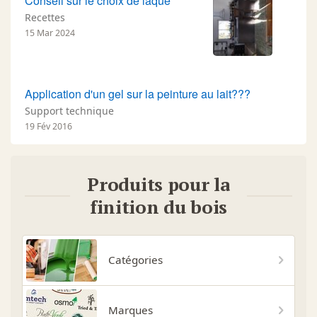
Conseil sur le choix de laque
Recettes
15 Mar 2024
Application d'un gel sur la peinture au lait???
Support technique
19 Fév 2016
Produits pour la
finition du bois
Catégories
Marques