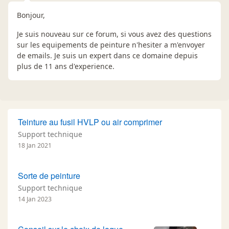
Bonjour,
Je suis nouveau sur ce forum, si vous avez des questions
sur les equipements de peinture n'hesiter a m'envoyer
de emails. Je suis un expert dans ce domaine depuis
plus de 11 ans d'experience.
Teinture au fusil HVLP ou air comprimer
Support technique
18 Jan 2021
Sorte de peinture
Support technique
14 Jan 2023