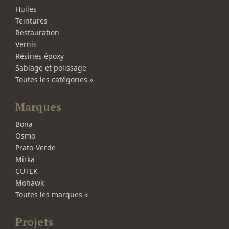
Huiles
Teintures
Restauration
Vernis
Résines époxy
Sablage et polissage
Toutes les catégories »
Marques
Bona
Osmo
Prato-Verde
Mirka
CUTEK
Mohawk
Toutes les marques »
Projets