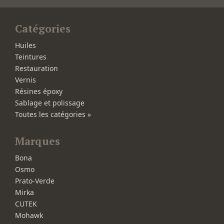
Catégories
Huiles
Teintures
Restauration
Vernis
Résines époxy
Sablage et polissage
Toutes les catégories »
Marques
Bona
Osmo
Prato-Verde
Mirka
CUTEK
Mohawk