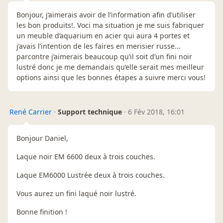
Bonjour, j’aimerais avoir de l’information afin d’utiliser
les bon produits!. Voci ma situation je me suis fabriquer
un meuble d’aquarium en acier qui aura 4 portes et
j’avais l’intention de les faires en merisier russe...
parcontre j’aimerais beaucoup qu’il soit d’un fini noir
lustré donc je me demandais qu’elle serait mes meilleur
options ainsi que les bonnes étapes a suivre merci vous!
René Carrier
·
Support technique
·
6 Fév 2018, 16:01
Bonjour Daniel,
Laque noir EM 6600 deux à trois couches.
Laque EM6000 Lustrée deux à trois couches.
Vous aurez un fini laqué noir lustré.
Bonne finition !