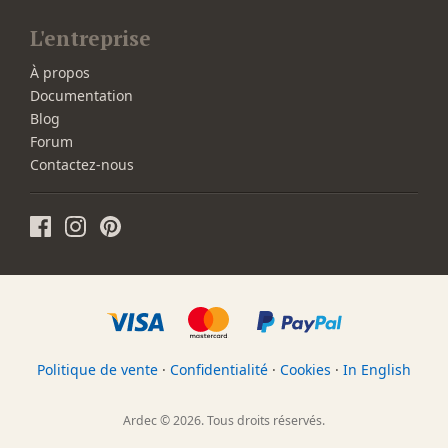
L'entreprise
À propos
Documentation
Blog
Forum
Contactez-nous
Politique de vente
·
Confidentialité
·
Cookies
·
In English
Ardec © 2026. Tous droits réservés.