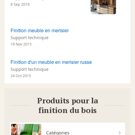
8 Sep 2019
Finition meuble en merisier
Support technique
19 Nov 2015
Finition d'un meuble en merisier russe
Support technique
24 Oct 2015
Produits pour la
finition du bois
Catégories