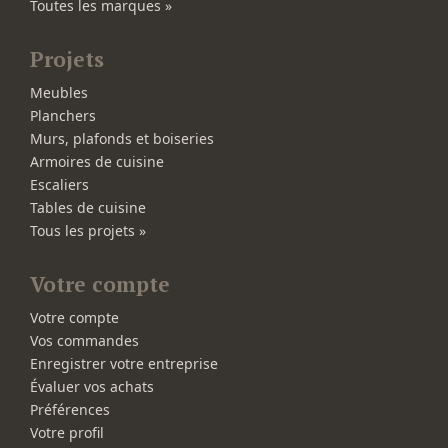
Toutes les marques »
Projets
Meubles
Planchers
Murs, plafonds et boiseries
Armoires de cuisine
Escaliers
Tables de cuisine
Tous les projets »
Votre compte
Votre compte
Vos commandes
Enregistrer votre entreprise
Évaluer vos achats
Préférences
Votre profil