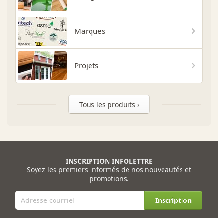
Marques
Projets
Tous les produits ›
INSCRIPTION INFOLETTRE
Soyez les premiers informés de nos nouveautés et
promotions.
Inscription