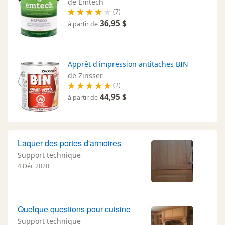
de Emtech
(7)
36,95 $
à partir de
Apprêt d'impression antitaches BIN
de Zinsser
(2)
44,95 $
à partir de
Laquer des portes d'armoires
Support technique
4 Déc 2020
Quelque questions pour cuisine
Support technique