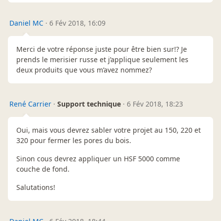
Daniel MC
·
6 Fév 2018, 16:09
Merci de votre réponse juste pour être bien sur!? Je
prends le merisier russe et j’applique seulement les
deux produits que vous m’avez nommez?
René Carrier
·
Support technique
·
6 Fév 2018, 18:23
Oui, mais vous devrez sabler votre projet au 150, 220 et
320 pour fermer les pores du bois.
Sinon cous devrez appliquer un HSF 5000 comme
couche de fond.
Salutations!