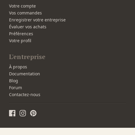
Votre compte
Vos commandes
Enregistrer votre entreprise
Évaluer vos achats
Préférences
Votre profil
L'entreprise
À propos
Documentation
Blog
Forum
Contactez-nous