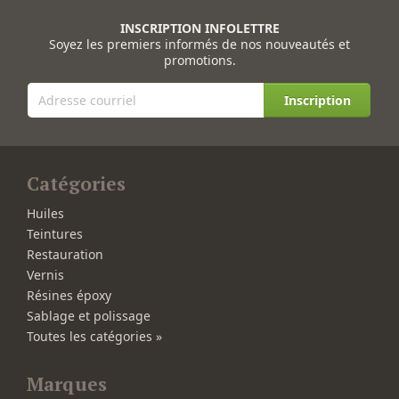
INSCRIPTION INFOLETTRE
Soyez les premiers informés de nos nouveautés et
promotions.
Inscription
Catégories
Huiles
Teintures
Restauration
Vernis
Résines époxy
Sablage et polissage
Toutes les catégories »
Marques