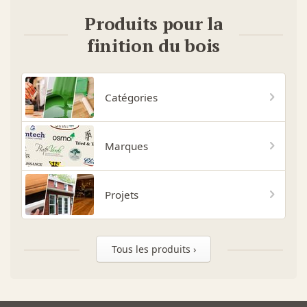
Produits pour la
finition du bois
Catégories
Marques
Projets
Tous les produits ›