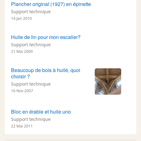
Plancher original (1927) en épinette
Support technique
14 Jan 2010
Huile de lin pour mon escalier?
Support technique
21 Mai 2009
Beaucoup de bois à huilé, quoi
choisir ?
Support technique
16 Nov 2007
Bloc en érable et huile uno
Support technique
22 Mai 2011