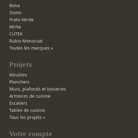
Bona
Osmo
Prato-Verde
Mirka
CUTEK
Rubio Monocoat
Toutes les marques »
Projets
Meubles
Planchers
Murs, plafonds et boiseries
Armoires de cuisine
Escaliers
Tables de cuisine
Tous les projets »
Votre compte