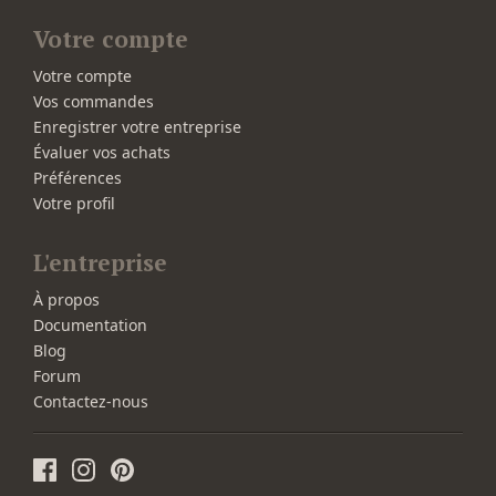
Votre compte
Votre compte
Vos commandes
Enregistrer votre entreprise
Évaluer vos achats
Préférences
Votre profil
L'entreprise
À propos
Documentation
Blog
Forum
Contactez-nous