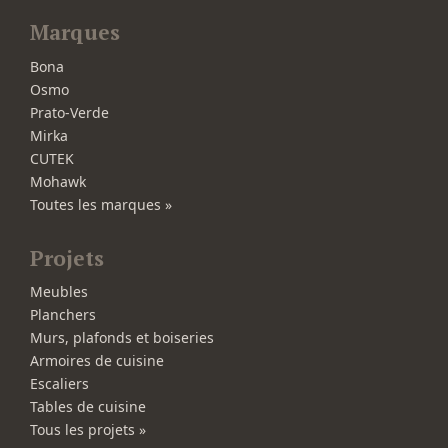
Marques
Bona
Osmo
Prato-Verde
Mirka
CUTEK
Mohawk
Toutes les marques »
Projets
Meubles
Planchers
Murs, plafonds et boiseries
Armoires de cuisine
Escaliers
Tables de cuisine
Tous les projets »