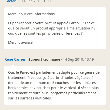
GaetanR
·
14 Sep 2010, 13:08
Merci pour ces informations.
Et par rapport à votre profuit appelé Paréo... ? Est-ce
que ce serait un produit approprié à ma situation ? Si
oui, quelles sont les principales différences ?
Merci d'avance !
René Carrier
·
Support technique
·
14 Sep 2010, 13:19
Oui, le Paréo est parfaitement adapté pour ce genre de
traitement. Il est conçu à partir d'huiles végétales. Il
demande un minimum de 3 couches sur les surfaces
horizontales et 2 couches pour le vertical. Il sèche plus
rapidement et dure plus longtemps particulièrement
sur les surfaces verticales.