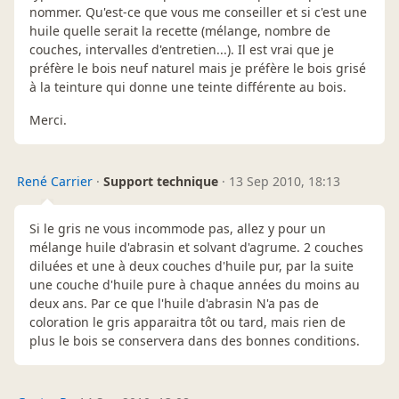
nommer. Qu'est-ce que vous me conseiller et si c'est une
huile quelle serait la recette (mélange, nombre de
couches, intervalles d'entretien...). Il est vrai que je
préfère le bois neuf naturel mais je préfère le bois grisé
à la teinture qui donne une teinte différente au bois.
Merci.
René Carrier
·
Support technique
·
13 Sep 2010, 18:13
Si le gris ne vous incommode pas, allez y pour un
mélange huile d'abrasin et solvant d'agrume. 2 couches
diluées et une à deux couches d'huile pur, par la suite
une couche d'huile pure à chaque années du moins au
deux ans. Par ce que l'huile d'abrasin N'a pas de
coloration le gris apparaitra tôt ou tard, mais rien de
plus le bois se conservera dans des bonnes conditions.