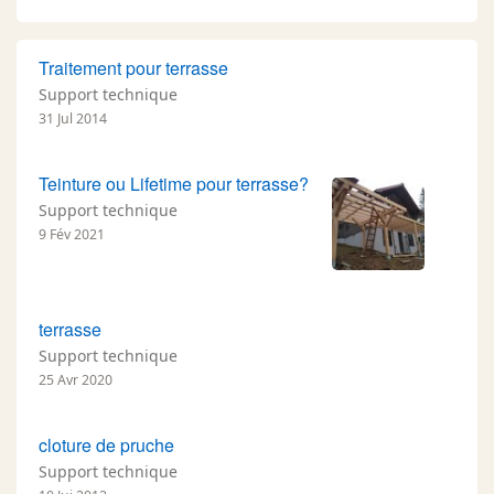
Traitement pour terrasse
Support technique
31 Jul 2014
Teinture ou Lifetime pour terrasse?
Support technique
9 Fév 2021
terrasse
Support technique
25 Avr 2020
cloture de pruche
Support technique