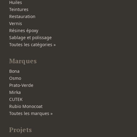
Huiles
Teintures
Restauration
Vernis
Résines époxy
Sablage et polissage
Toutes les catégories »
Marques
Bona
Osmo
Prato-Verde
Mirka
CUTEK
Rubio Monocoat
Toutes les marques »
Projets