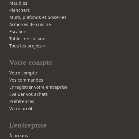
Meubles
Planchers
Murs, plafonds et boiseries
Armoires de cuisine
Escaliers
Tables de cuisine
Tous les projets »
Votre compte
Votre compte
Vos commandes
Enregistrer votre entreprise
Évaluer vos achats
Préférences
Votre profil
L'entreprise
À propos