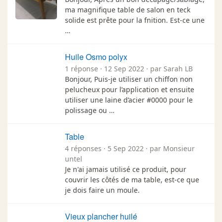
ma magnifique table de salon en teck
solide est prête pour la fnition. Est-ce une
…
Huile Osmo polyx
1 réponse · 12 Sep 2022 · par Sarah LB
Bonjour, Puis-je utiliser un chiffon non
pelucheux pour l’application et ensuite
utiliser une laine d’acier #0000 pour le
polissage ou …
Table
4 réponses · 5 Sep 2022 · par Monsieur
untel
Je n'ai jamais utilisé ce produit, pour
couvrir les côtés de ma table, est-ce que
je dois faire un moule.
Vieux plancher huilé