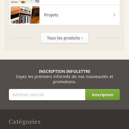
Projets
Tous les produits ›
INSCRIPTION INFOLETTRE
Soyez les premiers informés de nos nouveautés et
promotions.
Inscription
Catégories