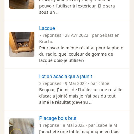
pouvoir l’utiliser à l’extérieur. Elle sera
sous un …
Lacque
7 réponses · 28 Avr 2022 · par Sebastien
Brochu
Pour avoir le même résultat pour la photo
du radio, quel couleur de gomme de
lacque dois-je utiliser?
Ilot en acacia qui a jaunit
3 réponses · 9 Mai 2022 · par chloe
Bonjour, J'ai mis de l'huile sur une retaille
d'acacia jointé mais je n'ai pas du tout
aimé le résultat (devenu …
Placage bois brut
1 réponse · 8 Mai 2022 · par Isabelle M
J’ai acheté une table magnifique en bois