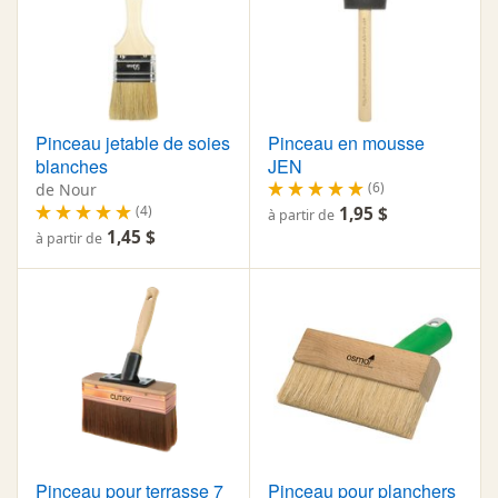
Pinceau jetable de soies
Pinceau en mousse
blanches
JEN
(6)
de Nour
(4)
1,95 $
à partir de
1,45 $
à partir de
Pinceau pour terrasse 7
Pinceau pour planchers