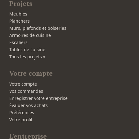
Projets
Meubles
Planchers
Murs, plafonds et boiseries
Armoires de cuisine
Escaliers
Tables de cuisine
Tous les projets »
Votre compte
Votre compte
Vos commandes
Enregistrer votre entreprise
Évaluer vos achats
Préférences
Votre profil
L'entreprise