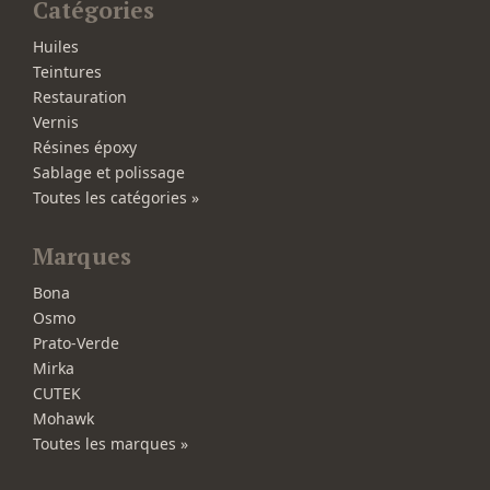
Catégories
Huiles
Teintures
Restauration
Vernis
Résines époxy
Sablage et polissage
Toutes les catégories »
Marques
Bona
Osmo
Prato-Verde
Mirka
CUTEK
Mohawk
Toutes les marques »