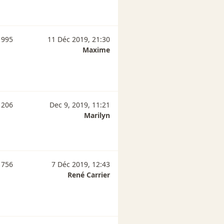
 995
11 Déc 2019, 21:30
Maxime
 206
Dec 9, 2019, 11:21
Marilyn
 756
7 Déc 2019, 12:43
René Carrier