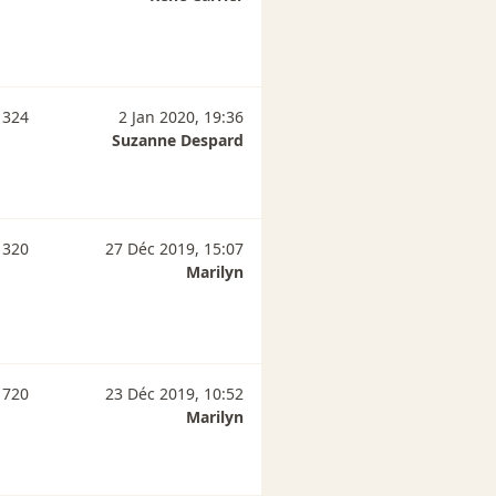
 324
2 Jan 2020, 19:36
Suzanne Despard
 320
27 Déc 2019, 15:07
Marilyn
 720
23 Déc 2019, 10:52
Marilyn