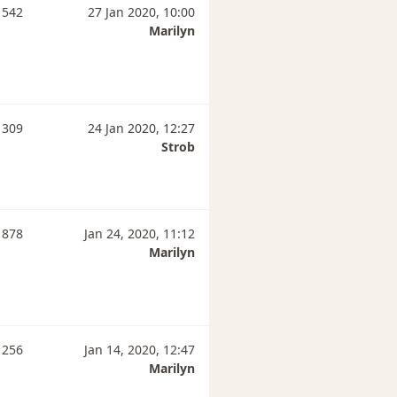
 542
27 Jan 2020, 10:00
Marilyn
 309
24 Jan 2020, 12:27
Strob
 878
Jan 24, 2020, 11:12
Marilyn
 256
Jan 14, 2020, 12:47
Marilyn