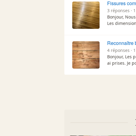
Fissures com
3 réponses · 1
Bonjour, Nous
Les dimension
Reconnaître 
4 réponses · 
Bonjour, Les p
ai prises. Je