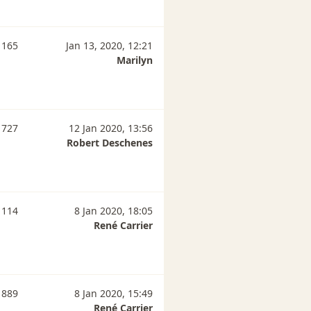
 165
Jan 13, 2020, 12:21
Marilyn
 727
12 Jan 2020, 13:56
Robert Deschenes
 114
8 Jan 2020, 18:05
René Carrier
 889
8 Jan 2020, 15:49
René Carrier