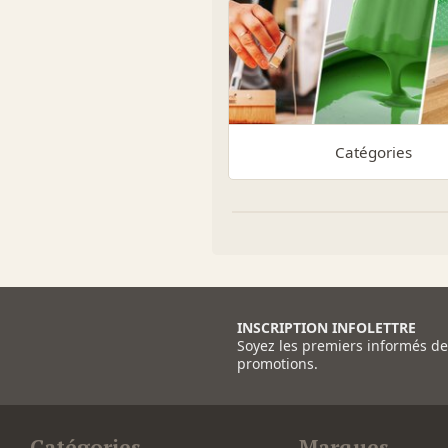
Catégories
INSCRIPTION INFOLETTRE
Soyez les premiers informés d
promotions.
Catégories
Marques