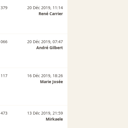
 379
20 Déc 2019, 11:14
René Carrier
 066
20 Déc 2019, 07:47
André Gilbert
 117
16 Déc 2019, 18:26
Marie Josée
 473
13 Déc 2019, 21:59
Mirkaele