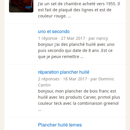
J'ai un set de chambre acheté vers 1955. Il
est fait de plaqué des lignes et est de
couleur rouge. …
uno et secondo
1 réponse · 27 Mar 2017 · par nancy
bonjour j'ai des planché huilé avec uno
puis secondo qui date de 8 ans .Est ce
que je peux remettre …
réparation plancher huilé
2 réponses · 18 Mar 2017 · par Dominic
Cantin
bonjour, mon plancher de bois franc est
huilé avec les produits Carver, primol plus
couleur teck avec la combinaison greenol
…
Plancher huilé ternes