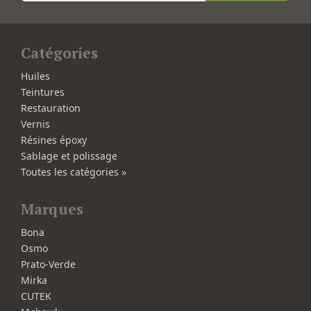
Catégories
Huiles
Teintures
Restauration
Vernis
Résines époxy
Sablage et polissage
Toutes les catégories »
Marques
Bona
Osmo
Prato-Verde
Mirka
CUTEK