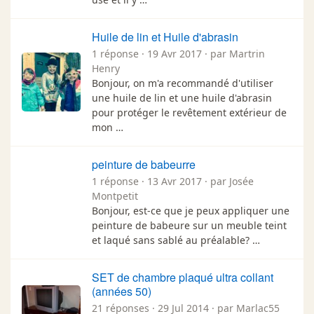
Huile de lin et Huile d'abrasin
1 réponse · 19 Avr 2017 · par Martrin
Henry
Bonjour, on m'a recommandé d'utiliser
une huile de lin et une huile d'abrasin
pour protéger le revêtement extérieur de
mon …
peinture de babeurre
1 réponse · 13 Avr 2017 · par Josée
Montpetit
Bonjour, est-ce que je peux appliquer une
peinture de babeure sur un meuble teint
et laqué sans sablé au préalable? …
SET de chambre plaqué ultra collant
(années 50)
21 réponses · 29 Jul 2014 · par Marlac55