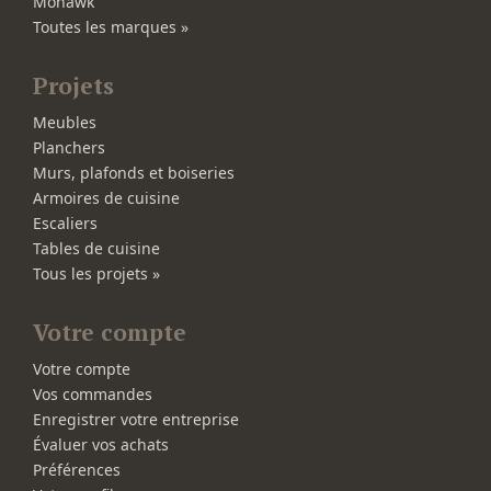
Mohawk
Toutes les marques »
Projets
Meubles
Planchers
Murs, plafonds et boiseries
Armoires de cuisine
Escaliers
Tables de cuisine
Tous les projets »
Votre compte
Votre compte
Vos commandes
Enregistrer votre entreprise
Évaluer vos achats
Préférences