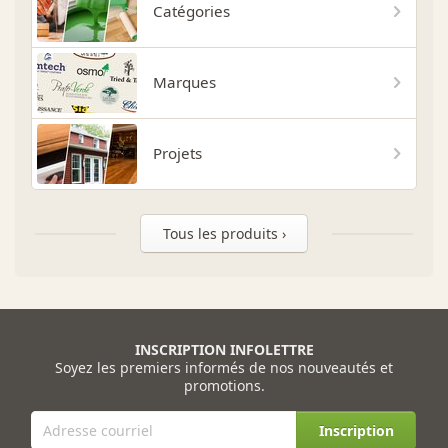
Catégories
Marques
Projets
Tous les produits ›
INSCRIPTION INFOLETTRE
Soyez les premiers informés de nos nouveautés et
promotions.
Inscription