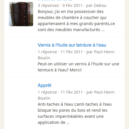
3 réponses · 9 Fév 2011 · par Debou
Bonjour, j'ai en ma possession des
meubles de chambre à coucher qui
appartenaient à mes grands-parents,ce
sont des meubles manufacturés …
Vernis à l'huile sur teinture à l'eau
1 réponse · 11 Fév 2011 · par Paul-Henri
Boutin
Peut-on utiliser un vernis à l'huile sur une
teinture à l'eau? Merci!
Apprêt
1 réponse · 11 Fév 2011 · par Paul-Henri
Boutin
Anti-taches à l'eau L'anti-taches à l'eau
bloque les pores du bois et rend les
surfaces imperméables avant une
application de …