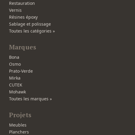
Restauration
Vernis
Résines époxy
Sablage et polissage
Toutes les catégories »
Marques
Bona
Osmo
Prato-Verde
Mirka
CUTEK
Mohawk
Toutes les marques »
Projets
Meubles
Planchers