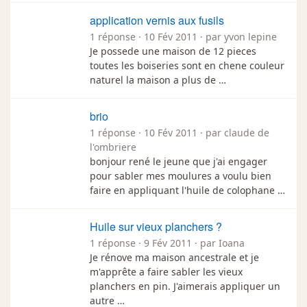
application vernis aux fusils
1 réponse · 10 Fév 2011 · par yvon lepine
Je possede une maison de 12 pieces
toutes les boiseries sont en chene couleur
naturel la maison a plus de …
brio
1 réponse · 10 Fév 2011 · par claude de
l'ombriere
bonjour rené le jeune que j'ai engager
pour sabler mes moulures a voulu bien
faire en appliquant l'huile de colophane …
Huile sur vieux planchers ?
1 réponse · 9 Fév 2011 · par Ioana
Je rénove ma maison ancestrale et je
m'apprête a faire sabler les vieux
planchers en pin. J'aimerais appliquer un
autre …