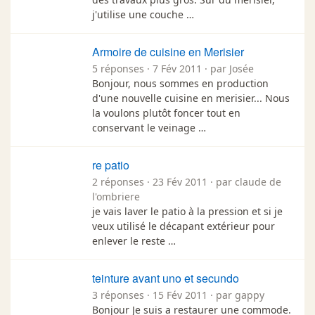
j'utilise une couche …
Armoire de cuisine en Merisier
5 réponses · 7 Fév 2011 · par Josée
Bonjour, nous sommes en production
d'une nouvelle cuisine en merisier... Nous
la voulons plutôt foncer tout en
conservant le veinage …
re patio
2 réponses · 23 Fév 2011 · par claude de
l'ombriere
je vais laver le patio à la pression et si je
veux utilisé le décapant extérieur pour
enlever le reste …
teinture avant uno et secundo
3 réponses · 15 Fév 2011 · par gappy
Bonjour Je suis a restaurer une commode.