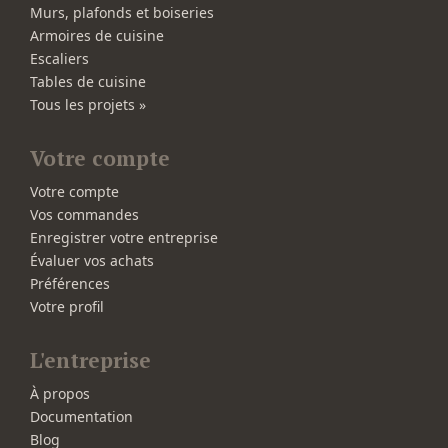
Murs, plafonds et boiseries
Armoires de cuisine
Escaliers
Tables de cuisine
Tous les projets »
Votre compte
Votre compte
Vos commandes
Enregistrer votre entreprise
Évaluer vos achats
Préférences
Votre profil
L'entreprise
À propos
Documentation
Blog