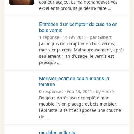
couleur acajou. Et maintenant avec vos
excellents produits,je désire faire …
Entretien d'un comptoir de cuisine en
bois vernis
1 réponse · 14 Fév 2011 · par Gilbert
J'ai acquis un comptoir en bois vernis;
merisier je crois. Malheureusement, après
seulement 1 an d'usage, le vernis est
presque …
Merisier, écart de couleur dans la
teinture
0 responses · Feb 13, 2011 · by André
Bonjour, Après avoir complété mon
meuble TV en placage et bois merisier,
l'ébiniste l'a teint et apposée une couche
de …
meubles collants