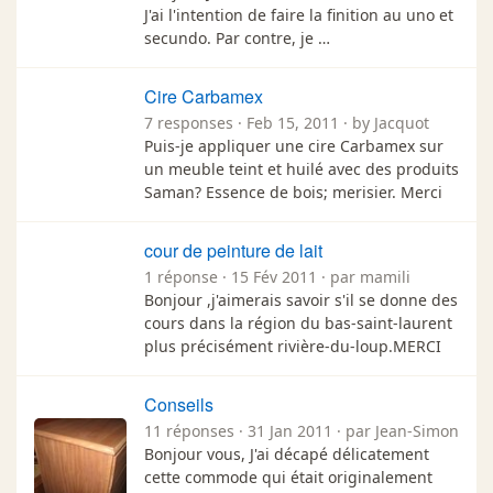
J'ai l'intention de faire la finition au uno et
secundo. Par contre, je …
Cire Carbamex
7 responses · Feb 15, 2011 · by Jacquot
Puis-je appliquer une cire Carbamex sur
un meuble teint et huilé avec des produits
Saman? Essence de bois; merisier. Merci
cour de peinture de lait
1 réponse · 15 Fév 2011 · par mamili
Bonjour ,j'aimerais savoir s'il se donne des
cours dans la région du bas-saint-laurent
plus précisément rivière-du-loup.MERCI
Conseils
11 réponses · 31 Jan 2011 · par Jean-Simon
Bonjour vous, J'ai décapé délicatement
cette commode qui était originalement