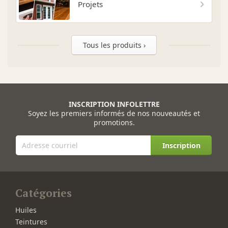
Projets
Tous les produits ›
INSCRIPTION INFOLETTRE
Soyez les premiers informés de nos nouveautés et
promotions.
Inscription
Catégories
Huiles
Teintures