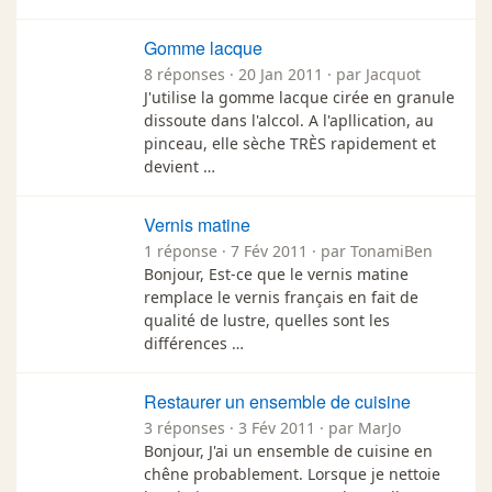
Gomme lacque
8 réponses · 20 Jan 2011 · par Jacquot
J'utilise la gomme lacque cirée en granule
dissoute dans l'alccol. A l'apllication, au
pinceau, elle sèche TRÈS rapidement et
devient …
Vernis matine
1 réponse · 7 Fév 2011 · par TonamiBen
Bonjour, Est-ce que le vernis matine
remplace le vernis français en fait de
qualité de lustre, quelles sont les
différences …
Restaurer un ensemble de cuisine
3 réponses · 3 Fév 2011 · par MarJo
Bonjour, J'ai un ensemble de cuisine en
chêne probablement. Lorsque je nettoie